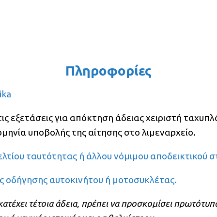
Πληροφορίες
ika
ις εξετάσεις για απόκτηση άδειας χειριστή ταχυπλ
μηνία υποβολής της αίτησης στο λιμεναρχείο.
τίου ταυτότητας ή άλλου νόμιμου αποδεικτικού σ
 οδήγησης αυτοκινήτου ή μοτοσυκλέτας.
κατέχει τέτοια άδεια, πρέπει να προσκομίσει πρωτότ