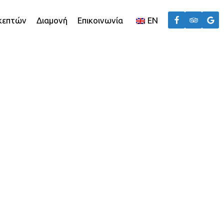
σκεπτών
Διαμονή
Επικοινωνία
EN